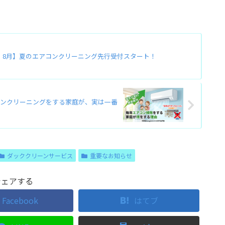
月・8月】夏のエアコンクリーニング先行受付スタート！
ンクリーニングをする家庭が、実は一番
ダッククリーンサービス
重要なお知らせ
シェアする
Facebook
はてブ