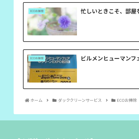
忙しいときこそ、部屋
ECOお掃除
ビルメンヒューマンフェ
ECOお掃除
ホーム
ダッククリーンサービス
ECOお掃除