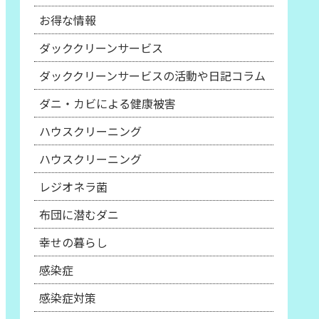
お得な情報
ダッククリーンサービス
ダッククリーンサービスの活動や日記コラム
ダニ・カビによる健康被害
ハウスクリーニング
ハウスクリーニング
レジオネラ菌
布団に潜むダニ
幸せの暮らし
感染症
感染症対策