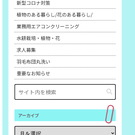
新型コロナ対策
植物のある暮らし/花のある暮らし/
業務用エアコンクリーニング
水耕栽培・植物・花
求人募集
羽毛布団丸洗い
重要なお知らせ
アーカイブ