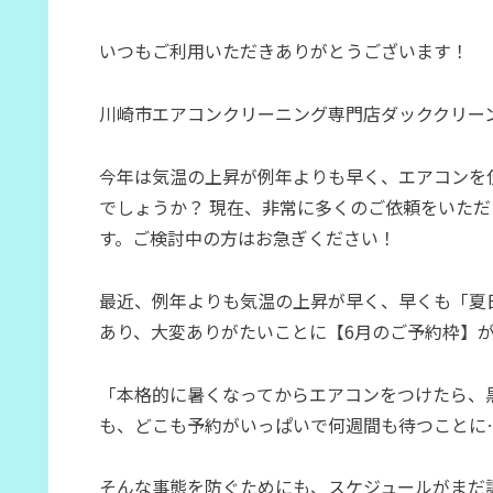
いつもご利用いただきありがとうございます！
川崎市エアコンクリーニング専門店ダッククリー
今年は気温の上昇が例年よりも早く、エアコンを
でしょうか？ 現在、非常に多くのご依頼をいただ
す。ご検討中の方はお急ぎください！
最近、例年よりも気温の上昇が早く、早くも「夏日
あり、大変ありがたいことに【6月のご予約枠】
「本格的に暑くなってからエアコンをつけたら、
も、どこも予約がいっぱいで何週間も待つことに
そんな事態を防ぐためにも、スケジュールがまだ