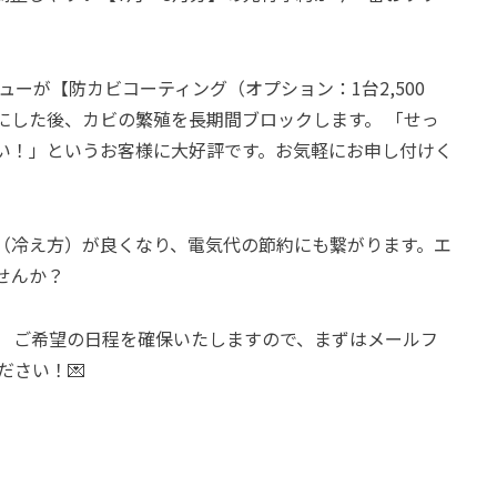
ーが【防カビコーティング（オプション：1台2,500
にした後、カビの繁殖を長期間ブロックします。 「せっ
い！」というお客様に大好評です。お気軽にお申し付けく
（冷え方）が良くなり、電気代の節約にも繋がります。エ
せんか？
。 ご希望の日程を確保いたしますので、まずはメールフ
ださい！💌