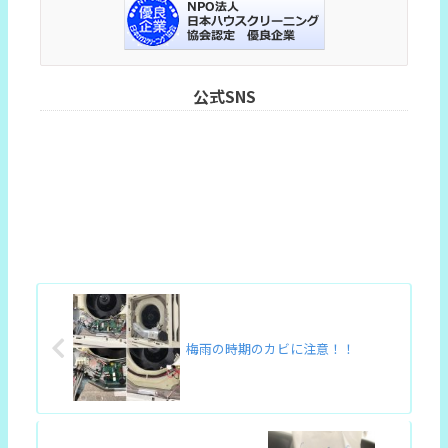
公式SNS
梅雨の時期のカビに注意！！