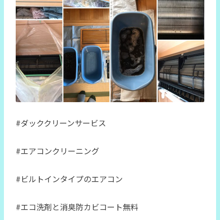
#ダッククリーンサービス
#エアコンクリーニング
#ビルトインタイプのエアコン
#エコ洗剤と消臭防カビコート無料