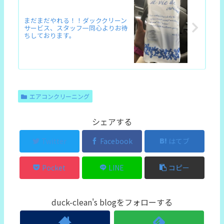
まだまだやれる！！ダッククリーン
サービス、スタッフ一同心よりお待
ちしております。
エアコンクリーニング
シェアする
Twitter
Facebook
はてブ
Pocket
LINE
コピー
duck-clean's blogをフォローする