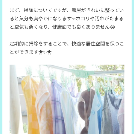
まず、掃除についてですが、部屋がきれいに整ってい
ると気分も爽やかになります✨ホコリや汚れがたまる
と空気も悪くなり、健康面でも良くありません😭
定期的に掃除をすることで、快適な居住空間を保つこ
とができます🐥✨🐥