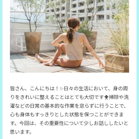
皆さん、こんにちは！✨日々の生活において、身の周
りをきれいに整えることはとても大切です🐥掃除や洗
濯などの日常の基本的な作業を怠らずに行うことで、
心も身体もすっきりとした状態を保つことができま
す。今回は、その重要性について少しお話ししたいと
思います。