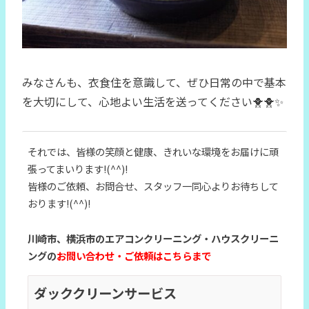
みなさんも、衣食住を意識して、
ぜひ日常の中で基本
を大切にして、心地よい生活を送ってください🐥🐥✨
それでは、皆様の笑顔と健康、きれいな環境をお届けに頑
張ってまいります!(^^)!
皆様のご依頼、お問合せ、スタッフ一同心よりお待ちして
おります!(^^)!
川崎市、横浜市のエアコンクリーニング・ハウスクリーニ
ングの
お問い合わせ・ご依頼はこちらまで
ダッククリーンサービス