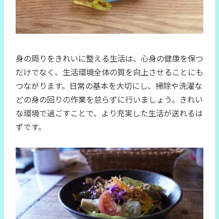
身の周りをきれいに整える生活は、心身の健康を保つ
だけでなく、生活環境全体の質を向上させることにも
つながります。日常の基本を大切にし、掃除や洗濯な
どの身の回りの作業を怠らずに行いましょう。きれい
な環境で過ごすことで、より充実した生活が送れるは
ずです。