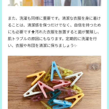
また、洗濯も同様に重要です。清潔な衣服を身に着け
ることは、清潔感を保つだけでなく、自信を持つため
にも必要です🐥汚れた衣服を放置すると菌が繁殖し、
肌トラブルの原因にもなります。定期的に洗濯を行
い、衣服や布団を清潔に保ちましょう✨