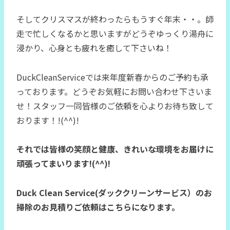
そしてクリスマスが終わったらもうすぐ年末・・。師
走で忙しくなるかと思いますがどうぞゆっくり湯舟に
浸かり、心身とも疲れを癒して下さいね！
DuckCleanServiceでは来年度新春からのご予約も承
っております。どうぞお気軽にお問い合わせ下さいま
せ！スタッフ一同皆様のご依頼を心よりお待ち致して
おります！!(^^)!
それでは
皆様の笑顔と健康、きれいな環境をお届けに
頑張ってまいります!(^^)!
Duck Clean Service(ダッククリーンサービス）のお
掃除のお見積りご依頼はこちらになります。