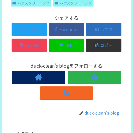
ハウスクリーニング
ハウスクリーニング
シェアする
Twitter
Facebook
はてブ
Pocket
LINE
コピー
duck-clean's blogをフォローする
duck-clean's blog