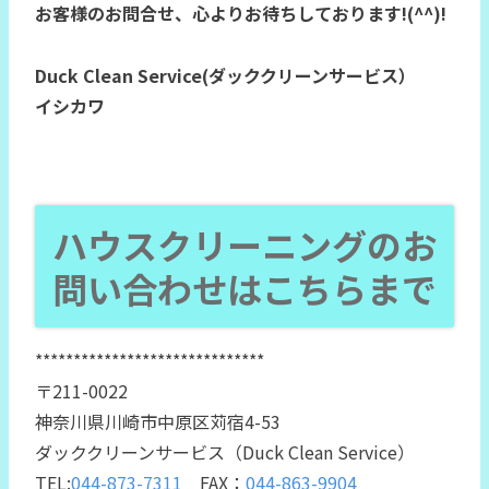
お客様のお問合せ、心よりお待ちしております!(^^)!
Duck Clean Service(ダッククリーンサービス）
イシカワ
ハウスクリーニングのお
問い合わせはこちらまで
******************************
〒211-0022
神奈川県川崎市中原区苅宿4-53
ダッククリーンサービス（Duck Clean Service）
TEL:
044-873-7311
FAX：
044-863-9904