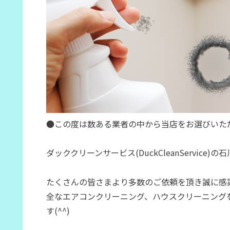
●この度は数ある業者の中から当店をお選びいただ
ダッククリーンサービス(DuckCleanService)の石
たくさんの皆さまより多数のご依頼を頂き誠に感
全なエアコンクリーニング、ハウスクリーニング
す(^^)