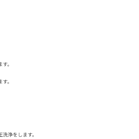
ます。
ます。
圧洗浄をします。