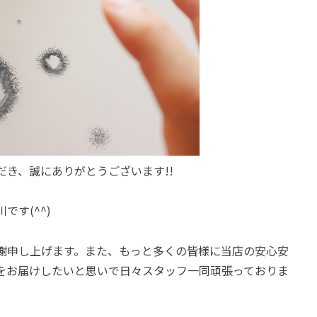
き、誠にありがとうございます!!
川です(^^)
謝申し上げます。また、もっと多くの皆様に当店の安心安
をお届けしたいと思いで日々スタッフ一同頑張っておりま