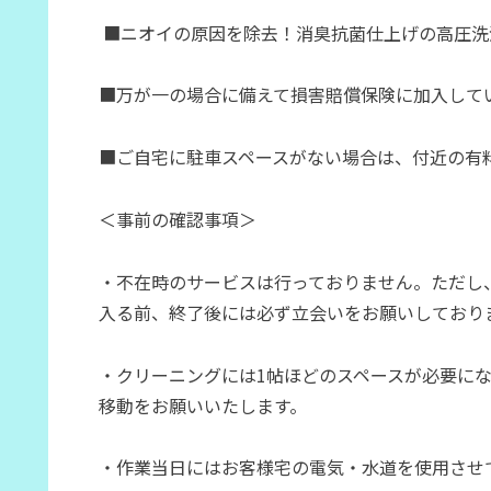
■ニオイの原因を除去！消臭抗菌仕上げの高圧洗
■万が一の場合に備えて損害賠償保険に加入して
■ご自宅に駐車スペースがない場合は、付近の有
＜事前の確認事項＞
・不在時のサービスは行っておりません。ただし
入る前、終了後には必ず立会いをお願いしており
・クリーニングには1帖ほどのスペースが必要に
移動をお願いいたします。
・作業当日にはお客様宅の電気・水道を使用させ