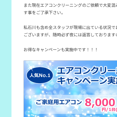
また現在エアコンクリーニングのご依頼で大変混
す事をご了承下さい。
私石川も含め全スタッフが現場に出ている状況で
ございますが、随時必ず夜には返答しておりますの
お得なキャンペーンも実施中です！！！