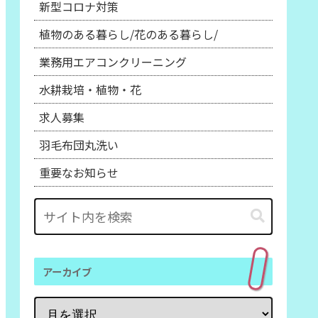
新型コロナ対策
植物のある暮らし/花のある暮らし/
業務用エアコンクリーニング
水耕栽培・植物・花
求人募集
羽毛布団丸洗い
重要なお知らせ
アーカイブ