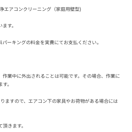
浄エアコンクリーニング（家庭用壁型)
います。
料パーキングの料金を実費にてお支払ください。
、作業中に外出されることは可能です。その場合、作業に
ます。
なりますので、エアコン下の家具やお荷物がある場合には
て頂きます。