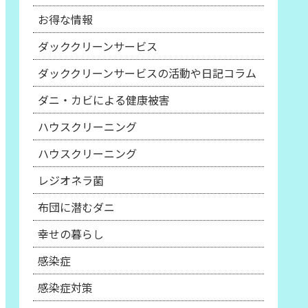
お得な情報
ダッククリーンサービス
ダッククリーンサービスの活動や日記コラム
ダニ・カビによる健康被害
ハウスクリーニング
ハウスクリーニング
レジオネラ菌
布団に潜むダニ
幸せの暮らし
感染症
感染症対策