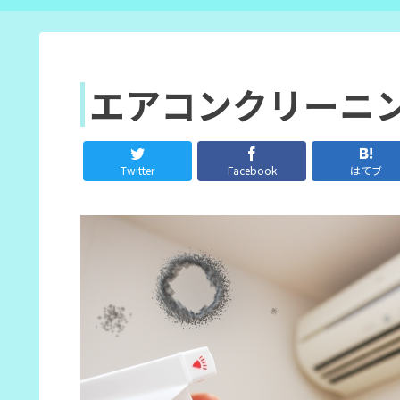
エアコンクリーニ
Twitter
Facebook
はてブ