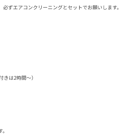
。必ずエアコンクリーニングとセットでお願いします。
付きは2時間～）
す。