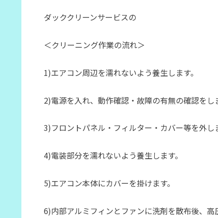
ダッククリーンサービスの
＜クリーニング作業の流れ＞
1)エアコン周辺を濡れないよう養生します。
2)電源を入れ、動作確認・故障の有無の確認をし
3)フロントパネル・フィルター・カバー等を外し
4)電装部分を濡れないよう養生します。
5)エアコン本体にカバーを掛けます。
6)内部アルミフィンとファンに洗剤を散布後、高